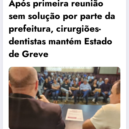
Após primeira reunião
sem solução por parte da
prefeitura, cirurgiões-
dentistas mantém Estado
de Greve