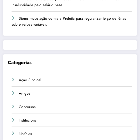
insalubridade pelo salário base
Sioms move ação contra a Prefeita para regularizar terço de férias
sobre verbas variáveis
Categorias
Ação Sindical
Artigos
Concursos
Institucional
Notícias