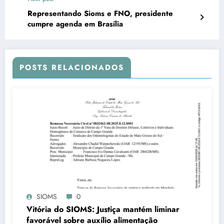
Representando Sioms e FNO, presidente
cumpre agenda em Brasília
POSTS RELACIONADOS
SIOMS
0
Vitória do SIOMS: Justiça mantém liminar
favorável sobre auxílio alimentação