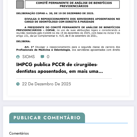
SIOMS
0
IMPCG publica PCCR de cirurgiões-
dentistas aposentados, em mais uma
vitória do SIOMS
22 De Dezembro De 2025
PUBLICAR COMENTÁRIO
Comentários