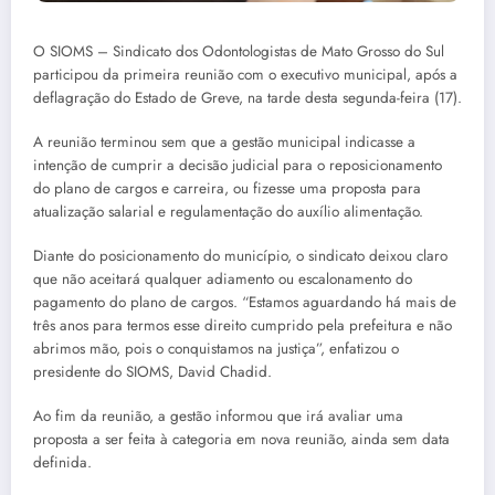
O SIOMS – Sindicato dos Odontologistas de Mato Grosso do Sul
participou da primeira reunião com o executivo municipal, após a
deflagração do Estado de Greve, na tarde desta segunda-feira (17).
A reunião terminou sem que a gestão municipal indicasse a
intenção de cumprir a decisão judicial para o reposicionamento
do plano de cargos e carreira, ou fizesse uma proposta para
atualização salarial e regulamentação do auxílio alimentação.
Diante do posicionamento do município, o sindicato deixou claro
que não aceitará qualquer adiamento ou escalonamento do
pagamento do plano de cargos. “Estamos aguardando há mais de
três anos para termos esse direito cumprido pela prefeitura e não
abrimos mão, pois o conquistamos na justiça”, enfatizou o
presidente do SIOMS, David Chadid.
Ao fim da reunião, a gestão informou que irá avaliar uma
proposta a ser feita à categoria em nova reunião, ainda sem data
definida.