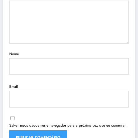
Nome
Email
Salvar meus dados neste navegador para a próxima vez que eu comentar.