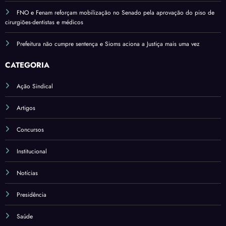
FNO e Fenam reforçam mobilização no Senado pela aprovação do piso de
cirurgiões-dentistas e médicos
Prefeitura não cumpre sentença e Sioms aciona a Justiça mais uma vez
CATEGORIA
Ação Sindical
Artigos
Concursos
Institucional
Notícias
Presidência
Saúde