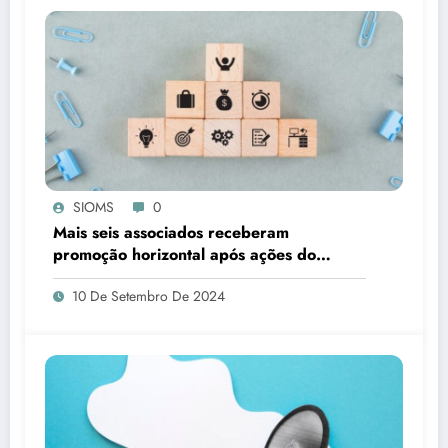
SIOMS
0
Mais seis associados receberam
promoção horizontal após ações do
SIOMS
10 De Setembro De 2024