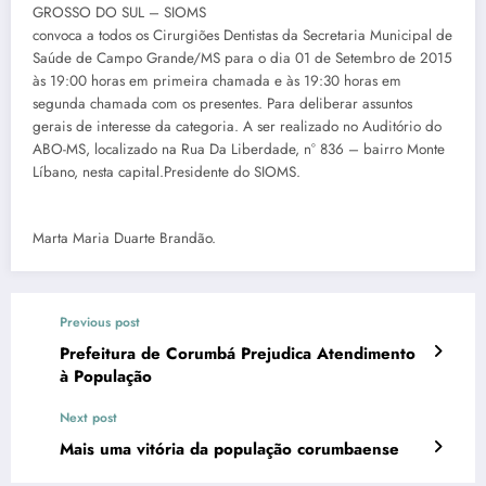
GROSSO DO SUL – SIOMS
convoca a todos os Cirurgiões Dentistas da Secretaria Municipal de
Saúde de Campo Grande/MS para o dia 01 de Setembro de 2015
às 19:00 horas em primeira chamada e às 19:30 horas em
segunda chamada com os presentes. Para deliberar assuntos
gerais de interesse da categoria. A ser realizado no Auditório do
ABO-MS, localizado na Rua Da Liberdade, n° 836 – bairro Monte
Líbano, nesta capital.Presidente do SIOMS.
Marta Maria Duarte Brandão.
Previous post
Prefeitura de Corumbá Prejudica Atendimento
à População
Next post
Mais uma vitória da população corumbaense