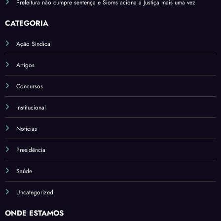
Prefeitura não cumpre sentença e Sioms aciona a Justiça mais uma vez
CATEGORIA
Ação Sindical
Artigos
Concursos
Institucional
Notícias
Presidência
Saúde
Uncategorized
ONDE ESTAMOS