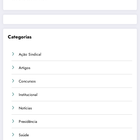
Categorias
Ação Sindical
Artigos
Concursos
Institucional
Notícias
Presidência
Saúde