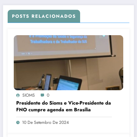
POSTS RELACIONADOS
SIOMS
0
Presidente do Sioms e Vice-Presidente da
FNO cumpre agenda em Brasília
10 De Setembro De 2024