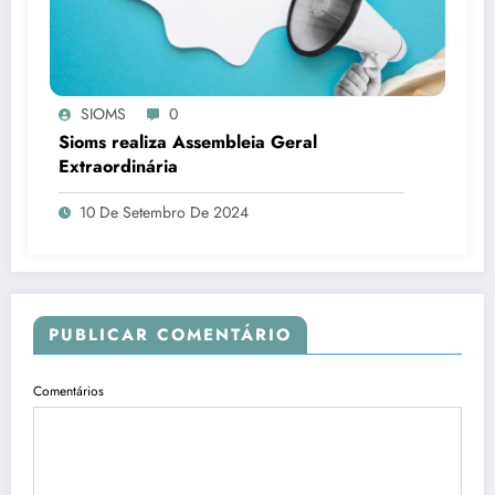
SIOMS
0
Sioms realiza Assembleia Geral
Extraordinária
10 De Setembro De 2024
PUBLICAR COMENTÁRIO
Comentários