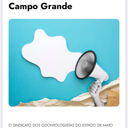
Campo Grande
O SINDICATO DOS ODONTOLOGISTAS DO ESTADO DE MATO