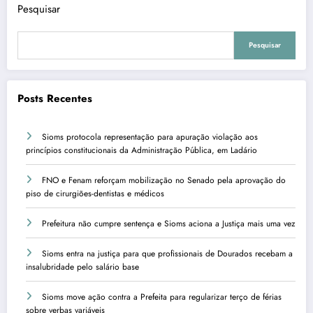
Pesquisar
Pesquisar
Posts Recentes
Sioms protocola representação para apuração violação aos
princípios constitucionais da Administração Pública, em Ladário
FNO e Fenam reforçam mobilização no Senado pela aprovação do
piso de cirurgiões-dentistas e médicos
Prefeitura não cumpre sentença e Sioms aciona a Justiça mais uma vez
Sioms entra na justiça para que profissionais de Dourados recebam a
insalubridade pelo salário base
Sioms move ação contra a Prefeita para regularizar terço de férias
sobre verbas variáveis