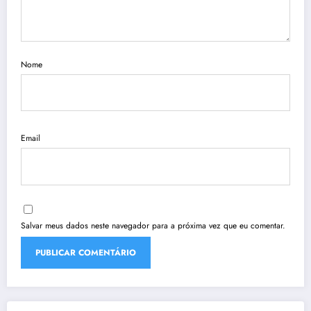
Nome
Email
Salvar meus dados neste navegador para a próxima vez que eu comentar.