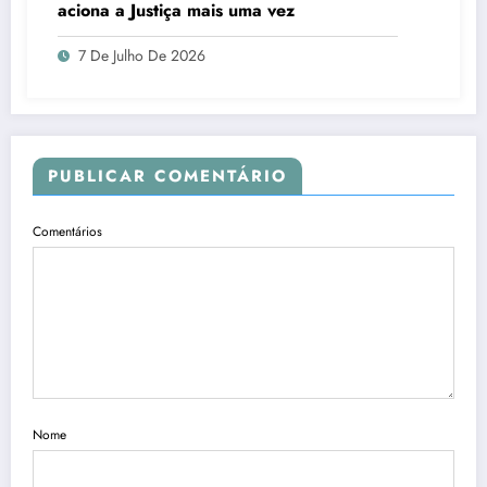
aciona a Justiça mais uma vez
7 De Julho De 2026
PUBLICAR COMENTÁRIO
Comentários
Nome