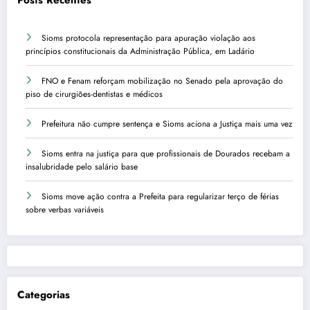
Sioms protocola representação para apuração violação aos
princípios constitucionais da Administração Pública, em Ladário
FNO e Fenam reforçam mobilização no Senado pela aprovação do
piso de cirurgiões-dentistas e médicos
Prefeitura não cumpre sentença e Sioms aciona a Justiça mais uma vez
Sioms entra na justiça para que profissionais de Dourados recebam a
insalubridade pelo salário base
Sioms move ação contra a Prefeita para regularizar terço de férias
sobre verbas variáveis
Categorias