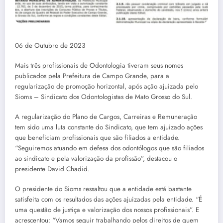
06 de Outubro de 2023
Mais três profissionais de Odontologia tiveram seus nomes
publicados pela Prefeitura de Campo Grande, para a
regularização de promoção horizontal, após ação ajuizada pelo
Sioms – Sindicato dos Odontologistas de Mato Grosso do Sul.
A regularização do Plano de Cargos, Carreiras e Remuneração
tem sido uma luta constante do Sindicato, que tem ajuizado ações
que beneficiam profissionais que são filiados a entidade.
“Seguiremos atuando em defesa dos odontólogos que são filiados
ao sindicato e pela valorização da profissão”, destacou o
presidente David Chadid.
O presidente do Sioms ressaltou que a entidade está bastante
satisfeita com os resultados das ações ajuizadas pela entidade. “É
uma questão de justiça e valorização dos nossos profissionais”. E
acrescentou: “Vamos seguir trabalhando pelos direitos de quem