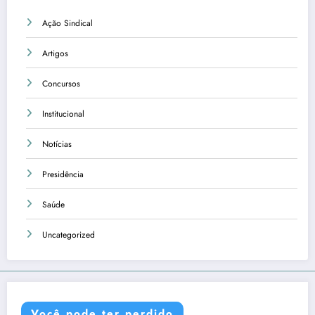
Ação Sindical
Artigos
Concursos
Institucional
Notícias
Presidência
Saúde
Uncategorized
Você pode ter perdido