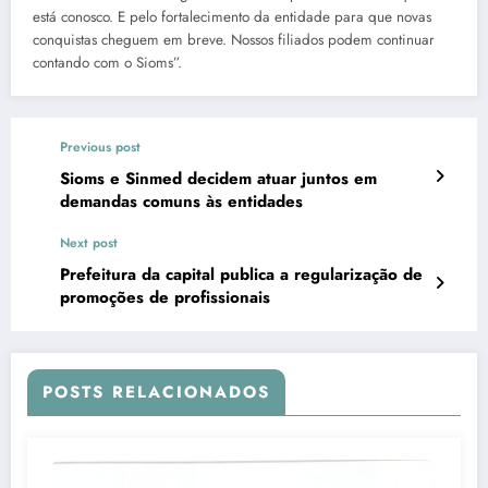
está conosco. E pelo fortalecimento da entidade para que novas
conquistas cheguem em breve. Nossos filiados podem continuar
contando com o Sioms”.
Previous post
Sioms e Sinmed decidem atuar juntos em
demandas comuns às entidades
Next post
Prefeitura da capital publica a regularização de
promoções de profissionais
POSTS RELACIONADOS