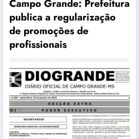
Campo Grande: Prefeitura
publica a regularização
de promoções de
profissionais