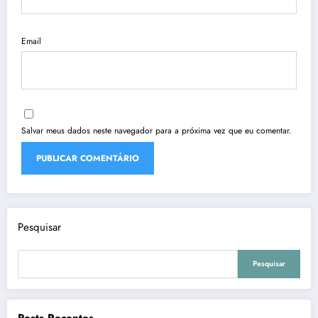
Email
Salvar meus dados neste navegador para a próxima vez que eu comentar.
Pesquisar
Pesquisar
Posts Recentes