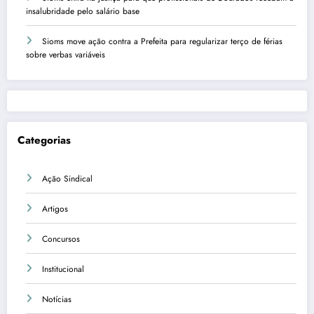
insalubridade pelo salário base
Sioms move ação contra a Prefeita para regularizar terço de férias
sobre verbas variáveis
Categorias
Ação Sindical
Artigos
Concursos
Institucional
Notícias