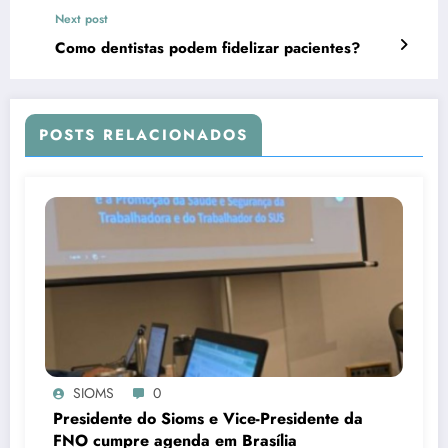
Next post
Como dentistas podem fidelizar pacientes?
POSTS RELACIONADOS
SIOMS
0
Presidente do Sioms e Vice-Presidente da
FNO cumpre agenda em Brasília