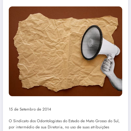
15 de Setembro de 2014
O Sindicato dos Odontologistas do Estado de Mato Grosso do Sul,
por intermédio de sua Diretoria, no uso de suas atribuições