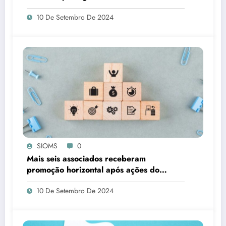
10 De Setembro De 2024
SIOMS
0
Mais seis associados receberam
promoção horizontal após ações do
SIOMS
10 De Setembro De 2024