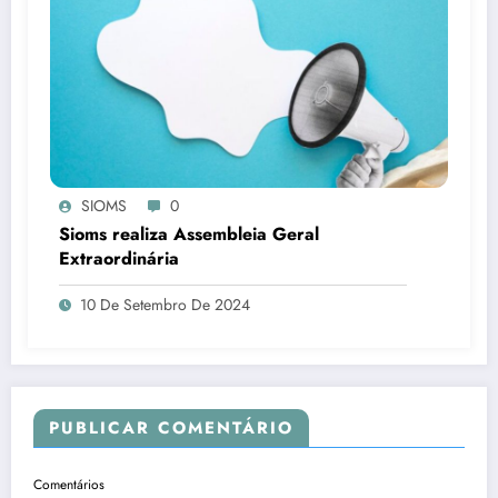
SIOMS
0
Sioms realiza Assembleia Geral
Extraordinária
10 De Setembro De 2024
PUBLICAR COMENTÁRIO
Comentários