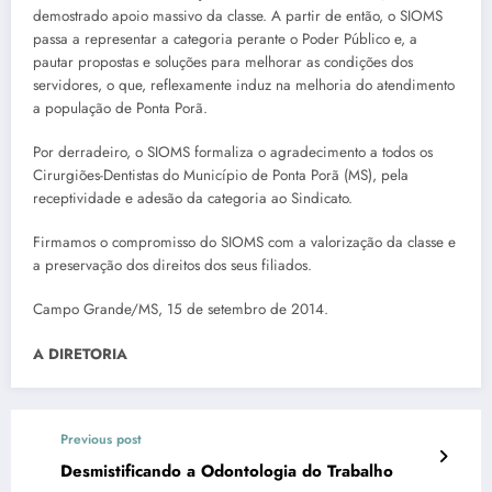
demostrado apoio massivo da classe. A partir de então, o SIOMS
passa a representar a categoria perante o Poder Público e, a
pautar propostas e soluções para melhorar as condições dos
servidores, o que, reflexamente induz na melhoria do atendimento
a população de Ponta Porã.
Por derradeiro, o SIOMS formaliza o agradecimento a todos os
Cirurgiões-Dentistas do Município de Ponta Porã (MS), pela
receptividade e adesão da categoria ao Sindicato.
Firmamos o compromisso do SIOMS com a valorização da classe e
a preservação dos direitos dos seus filiados.
Campo Grande/MS, 15 de setembro de 2014.
A DIRETORIA
Previous post
Desmistificando a Odontologia do Trabalho