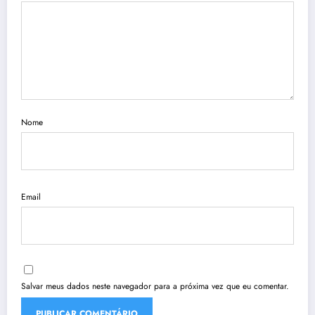
Nome
Email
Salvar meus dados neste navegador para a próxima vez que eu comentar.