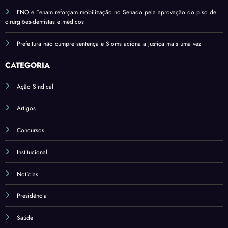
FNO e Fenam reforçam mobilização no Senado pela aprovação do piso de
cirurgiões-dentistas e médicos
Prefeitura não cumpre sentença e Sioms aciona a Justiça mais uma vez
CATEGORIA
Ação Sindical
Artigos
Concursos
Institucional
Notícias
Presidência
Saúde