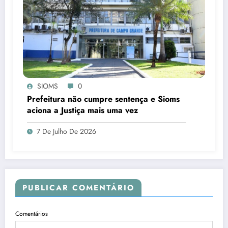
SIOMS
0
Prefeitura não cumpre sentença e Sioms
aciona a Justiça mais uma vez
7 De Julho De 2026
PUBLICAR COMENTÁRIO
Comentários