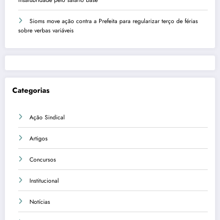
Sioms move ação contra a Prefeita para regularizar terço de férias
sobre verbas variáveis
Categorias
Ação Sindical
Artigos
Concursos
Institucional
Notícias