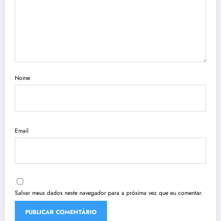
Nome
Email
Salvar meus dados neste navegador para a próxima vez que eu comentar.