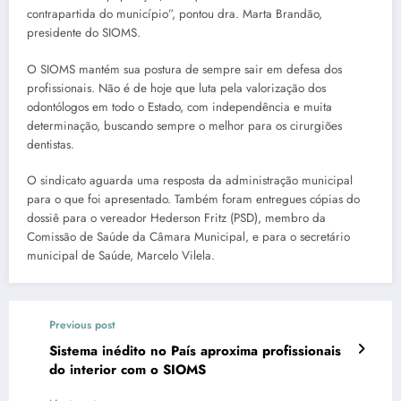
contrapartida do município”, pontou dra. Marta Brandão,
presidente do SIOMS.
O SIOMS mantém sua postura de sempre sair em defesa dos
profissionais. Não é de hoje que luta pela valorização dos
odontólogos em todo o Estado, com independência e muita
determinação, buscando sempre o melhor para os cirurgiões
dentistas.
O sindicato aguarda uma resposta da administração municipal
para o que foi apresentado. Também foram entregues cópias do
dossiê para o vereador Hederson Fritz (PSD), membro da
Comissão de Saúde da Câmara Municipal, e para o secretário
municipal de Saúde, Marcelo Vilela.
Previous post
Sistema inédito no País aproxima profissionais
do interior com o SIOMS