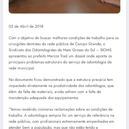
02 de Abril de 2018
Com o objetivo de buscar melhores condições de trabalho para os
cirurgiões dentistas da rede pública de Campo Grande, o
Sindicato dos Odontologistas de Mato Grosso do Sul – SIOMS
apresentou ao prefeito Marcos Trad um dossiê onde aponta os
principais problemas estruturais do serviço de odontologia da
rede municipal.
No documento ficou demonstrado que a estrutura precária tem
impactado diretamente na produtividade dos odontólogos, que
além da falta de materiais, ainda sofrem com a falta de
manutenção adequada dos equipamentos.
“Temos recebido inúmeras reclamações sobre as condições de
trabalho. A odontologia sempre foi um serviço de referência na
rede pública, com profissionais extremamente empenhados em
atender bem a população, mas que não estão tendo a