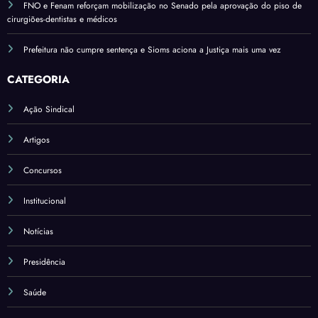
FNO e Fenam reforçam mobilização no Senado pela aprovação do piso de
cirurgiões-dentistas e médicos
Prefeitura não cumpre sentença e Sioms aciona a Justiça mais uma vez
CATEGORIA
Ação Sindical
Artigos
Concursos
Institucional
Notícias
Presidência
Saúde