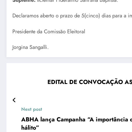
Declaramos aberto o prazo de 5(cinco) dias para a 
Presidente da Comissão Eleitoral
Jorgina Sangalli.
EDITAL DE CONVOCAÇÃO AS
Next post
ABHA lança Campanha “A importância d
hálito”