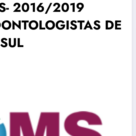
S- 2016/2019
DONTOLOGISTAS DE
SUL