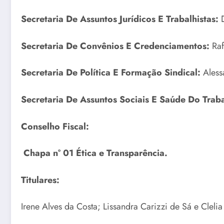
Secretaria De Assuntos Jurídicos E Trabalhistas:
Secretaria De Convênios E Credenciamentos:
Raf
Secretaria De Política E Formação Sindical:
Aless
Secretaria De Assuntos Sociais E Saúde Do Trab
Conselho Fiscal:
Chapa n° 01 Ética e Transparência.
Titulares:
Irene Alves da Costa; Lissandra Carizzi de Sá e Clelia 