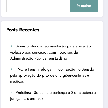
Pesquisar
Posts Recentes
Sioms protocola representação para apuração
violação aos princípios constitucionais da
Administração Pública, em Ladário
FNO e Fenam reforçam mobilização no Senado
pela aprovação do piso de cirurgiões-dentistas e
médicos
Prefeitura não cumpre sentença e Sioms aciona a
Justiça mais uma vez