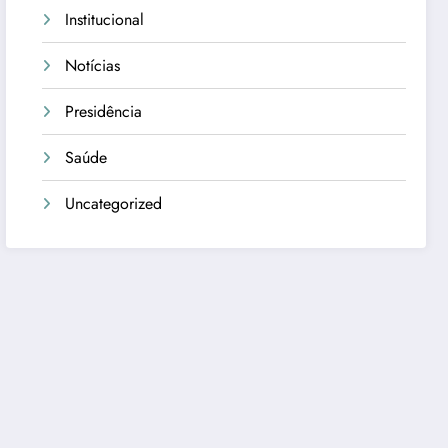
Institucional
Notícias
Presidência
Saúde
Uncategorized