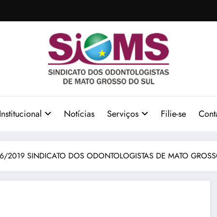
Institucional
Notícias
Serviços
Filie-se
Cont
016/2019 SINDICATO DOS ODONTOLOGISTAS DE MATO GROS