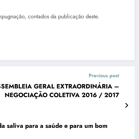
impugnação, contados da publicação deste.
Previous post
SEMBLEIA GERAL EXTRAORDINÁRIA –
NEGOCIAÇÃO COLETIVA 2016 / 2017
a saliva para a saúde e para um bom