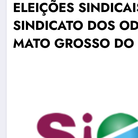
ELEIÇÕES SINDICAI
SINDICATO DOS O
MATO GROSSO DO 