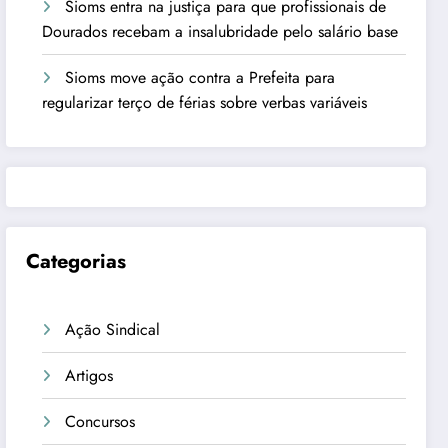
Sioms entra na justiça para que profissionais de
Dourados recebam a insalubridade pelo salário base
Sioms move ação contra a Prefeita para
regularizar terço de férias sobre verbas variáveis
Categorias
Ação Sindical
Artigos
Concursos