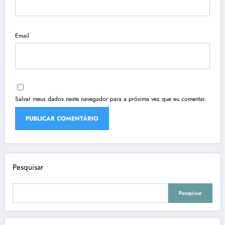
Email
Salvar meus dados neste navegador para a próxima vez que eu comentar.
Pesquisar
Pesquisar