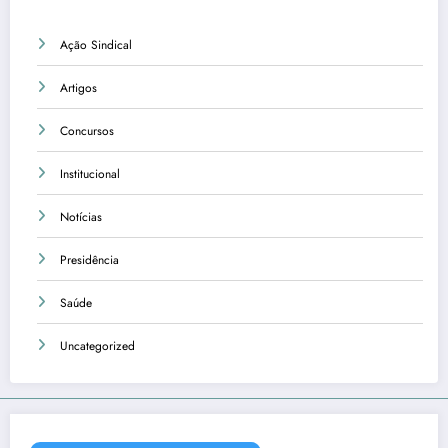
Ação Sindical
Artigos
Concursos
Institucional
Notícias
Presidência
Saúde
Uncategorized