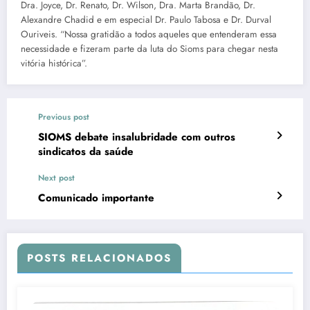
Dra. Joyce, Dr. Renato, Dr. Wilson, Dra. Marta Brandão, Dr.
Alexandre Chadid e em especial Dr. Paulo Tabosa e Dr. Durval
Ouriveis. “Nossa gratidão a todos aqueles que entenderam essa
necessidade e fizeram parte da luta do Sioms para chegar nesta
vitória histórica”.
Previous post
SIOMS debate insalubridade com outros
sindicatos da saúde
Next post
Comunicado importante
POSTS RELACIONADOS