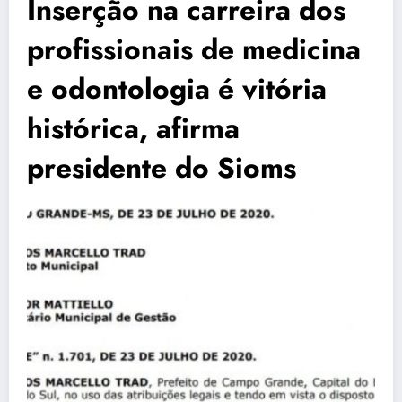
Inserção na carreira dos
profissionais de medicina
e odontologia é vitória
histórica, afirma
presidente do Sioms