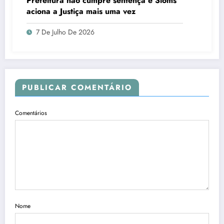
Prefeitura não cumpre sentença e Sioms
aciona a Justiça mais uma vez
7 De Julho De 2026
PUBLICAR COMENTÁRIO
Comentários
Nome