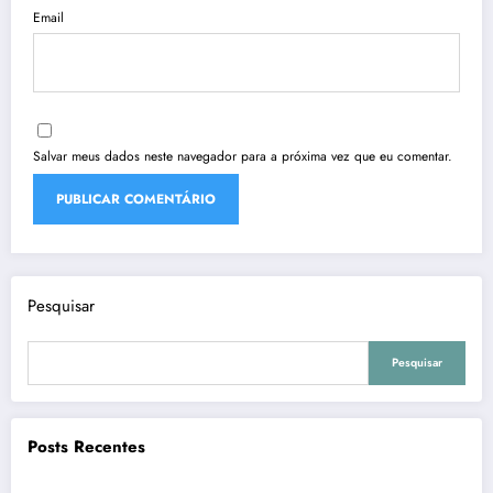
Email
Salvar meus dados neste navegador para a próxima vez que eu comentar.
Pesquisar
Pesquisar
Posts Recentes