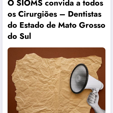
O SIOMS convida a todos
os Cirurgiões – Dentistas
do Estado de Mato Grosso
do Sul