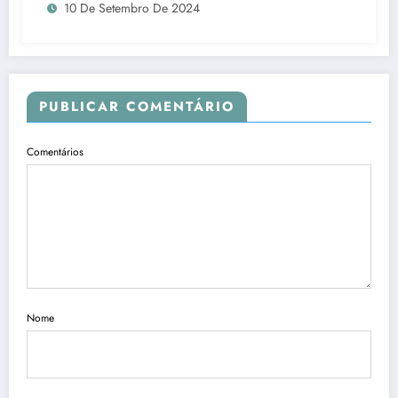
10 De Setembro De 2024
PUBLICAR COMENTÁRIO
Comentários
Nome