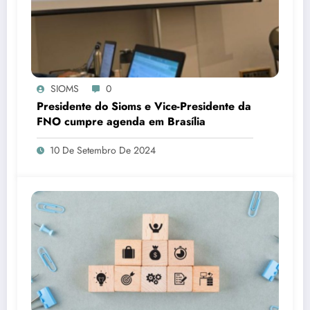
SIOMS
0
Presidente do Sioms e Vice-Presidente da
FNO cumpre agenda em Brasília
10 De Setembro De 2024