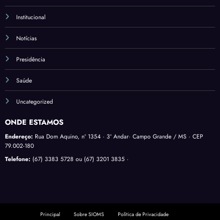
Institucional
Notícias
Presidência
Saúde
Uncategorized
ONDE ESTAMOS
Endereço:
Rua Dom Aquino, nº 1354 · 3º Andar· Campo Grande / MS · CEP
79.002-180
Telefone:
(67) 3383 5728 ou (67) 3201 3835 ·
Principal
Sobre SIOMS
Política de Privacidade