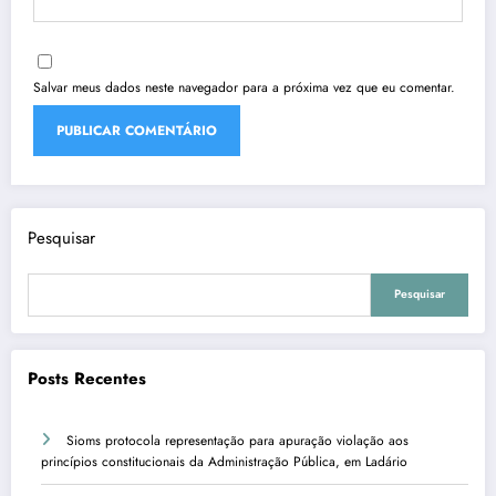
Salvar meus dados neste navegador para a próxima vez que eu comentar.
Pesquisar
Pesquisar
Posts Recentes
Sioms protocola representação para apuração violação aos
princípios constitucionais da Administração Pública, em Ladário