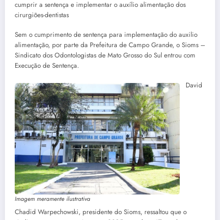
cumprir a sentença e implementar o auxílio alimentação dos
cirurgiões-dentistas
Sem o cumprimento de sentença para implementação do auxilio
alimentação, por parte da Prefeitura de Campo Grande, o Sioms –
Sindicato dos Odontologistas de Mato Grosso do Sul entrou com
Execução de Sentença.
David
Imagem meramente ilustrativa
Chadid Warpechowski, presidente do Sioms, ressaltou que o