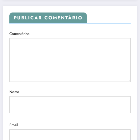
PUBLICAR COMENTÁRIO
Comentários
Nome
Email