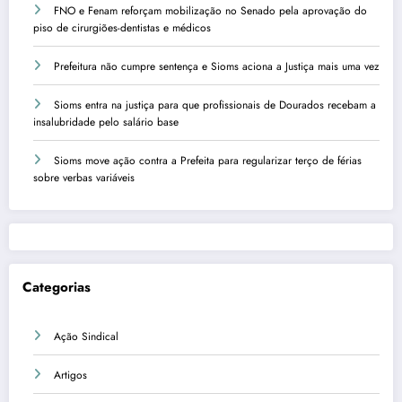
FNO e Fenam reforçam mobilização no Senado pela aprovação do
piso de cirurgiões-dentistas e médicos
Prefeitura não cumpre sentença e Sioms aciona a Justiça mais uma vez
Sioms entra na justiça para que profissionais de Dourados recebam a
insalubridade pelo salário base
Sioms move ação contra a Prefeita para regularizar terço de férias
sobre verbas variáveis
Categorias
Ação Sindical
Artigos