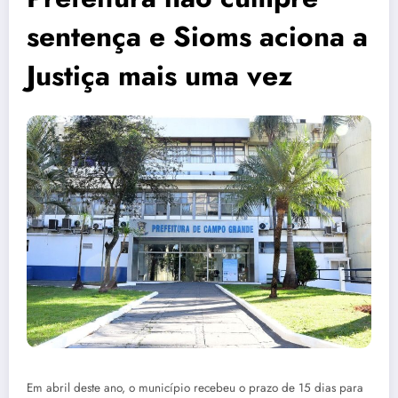
sentença e Sioms aciona a
Justiça mais uma vez
Em abril deste ano, o município recebeu o prazo de 15 dias para