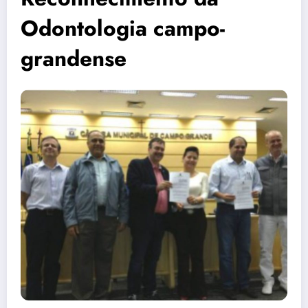
Odontologia campo-
grandense