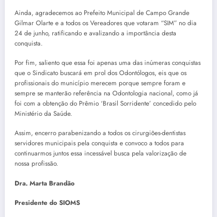
Ainda, agradecemos ao Prefeito Municipal de Campo Grande
Gilmar Olarte e a todos os Vereadores que votaram “SIM” no dia
24 de junho, ratificando e avalizando a importância desta
conquista.
Por fim, saliento que essa foi apenas uma das inúmeras conquistas
que o Sindicato buscará em prol dos Odontólogos, eis que os
profissionais do município merecem porque sempre foram e
sempre se manterão referência na Odontologia nacional, como já
foi com a obtenção do Prêmio ‘Brasil Sorridente’ concedido pelo
Ministério da Saúde.
Assim, encerro parabenizando a todos os cirurgiões-dentistas
servidores municipais pela conquista e convoco a todos para
continuarmos juntos essa incessável busca pela valorização de
nossa profissão.
Dra. Marta Brandão
Presidente do SIOMS