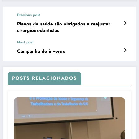
Previous post
Planos de saúde são obrigados a reajustar
cirurgiões-dentistas
Next post
Campanha de inverno
POSTS RELACIONADOS