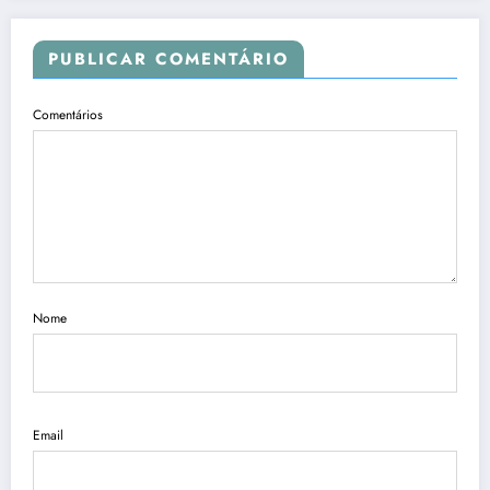
PUBLICAR COMENTÁRIO
Comentários
Nome
Email