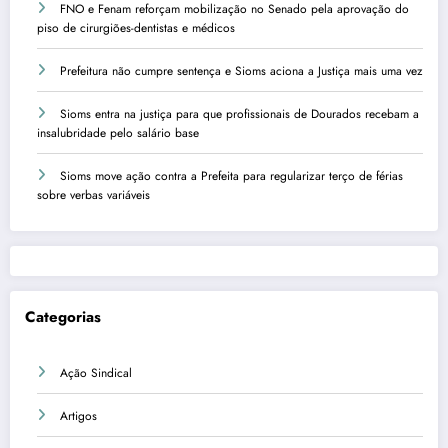
FNO e Fenam reforçam mobilização no Senado pela aprovação do
piso de cirurgiões-dentistas e médicos
Prefeitura não cumpre sentença e Sioms aciona a Justiça mais uma vez
Sioms entra na justiça para que profissionais de Dourados recebam a
insalubridade pelo salário base
Sioms move ação contra a Prefeita para regularizar terço de férias
sobre verbas variáveis
Categorias
Ação Sindical
Artigos