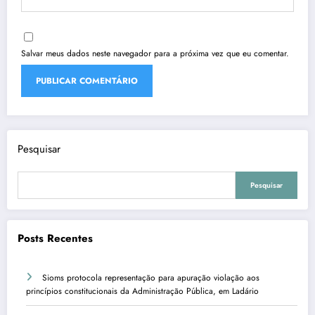
Salvar meus dados neste navegador para a próxima vez que eu comentar.
Pesquisar
Pesquisar
Posts Recentes
Sioms protocola representação para apuração violação aos
princípios constitucionais da Administração Pública, em Ladário