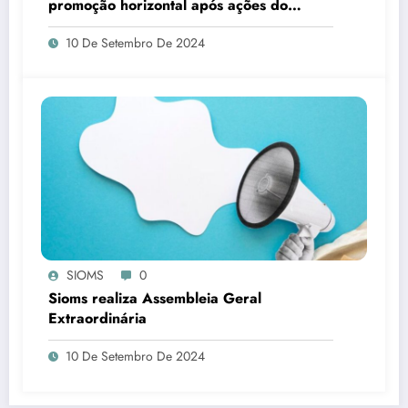
promoção horizontal após ações do
SIOMS
10 De Setembro De 2024
SIOMS
0
Sioms realiza Assembleia Geral
Extraordinária
10 De Setembro De 2024