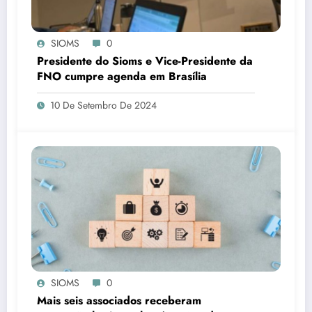
SIOMS
0
Presidente do Sioms e Vice-Presidente da
FNO cumpre agenda em Brasília
10 De Setembro De 2024
SIOMS
0
Mais seis associados receberam