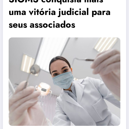
uma vitória judicial para
seus associados