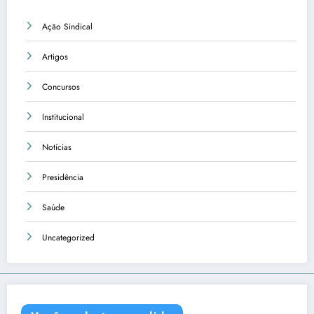
Ação Sindical
Artigos
Concursos
Institucional
Notícias
Presidência
Saúde
Uncategorized