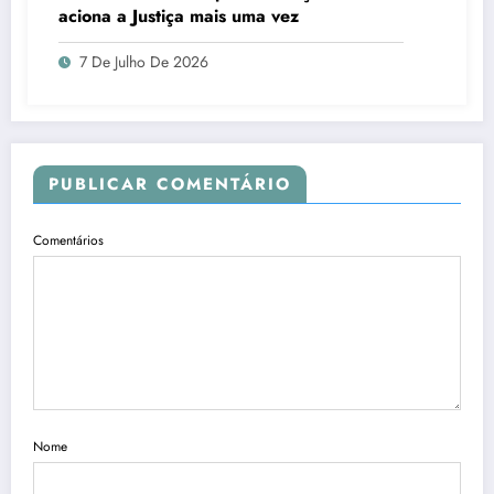
aciona a Justiça mais uma vez
7 De Julho De 2026
PUBLICAR COMENTÁRIO
Comentários
Nome