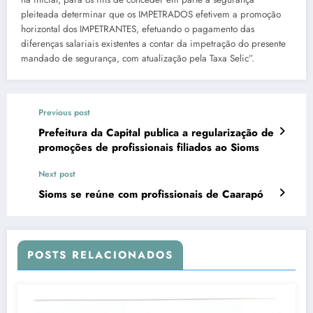
pleiteada determinar que os IMPETRADOS efetivem a promoção
horizontal dos IMPETRANTES, efetuando o pagamento das
diferenças salariais existentes a contar da impetração do presente
mandado de segurança, com atualização pela Taxa Selic”.
Previous post
Prefeitura da Capital publica a regularização de
promoções de profissionais filiados ao Sioms
Next post
Sioms se reúne com profissionais de Caarapó
POSTS RELACIONADOS