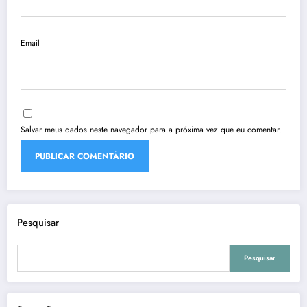
Email
Salvar meus dados neste navegador para a próxima vez que eu comentar.
Pesquisar
Pesquisar