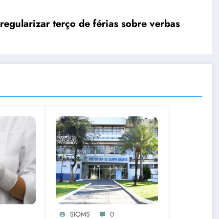
regularizar terço de férias sobre verbas
SIOMS
0