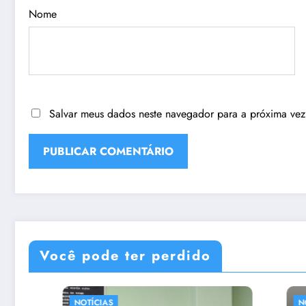
Nome
Salvar meus dados neste navegador para a próxima vez
Você pode ter perdido
NOTÍCIAS