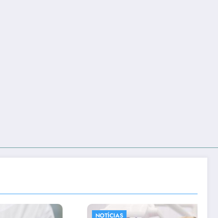
OTÍCIAS
NOTÍCIAS