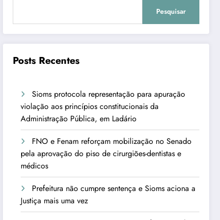
Pesquisar
Posts Recentes
Sioms protocola representação para apuração
violação aos princípios constitucionais da
Administração Pública, em Ladário
FNO e Fenam reforçam mobilização no Senado
pela aprovação do piso de cirurgiões-dentistas e
médicos
Prefeitura não cumpre sentença e Sioms aciona a
Justiça mais uma vez