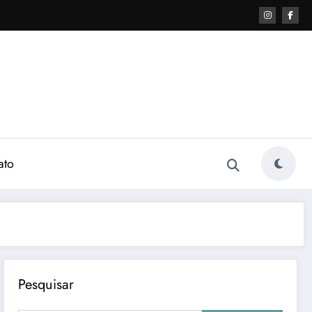
ato
Pesquisar