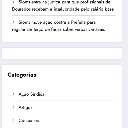
Sioms entra na justiça para que profissionais de
Dourados recebam a insalubridade pelo salário base
Sioms move ação contra a Prefeita para
regularizar terço de férias sobre verbas variáveis
Categorias
Ação Sindical
Artigos
Concursos