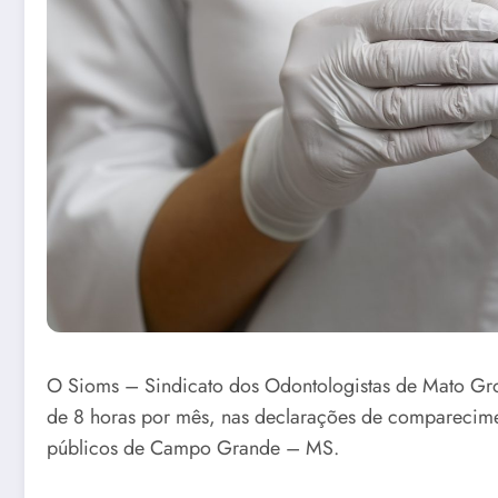
O Sioms – Sindicato dos Odontologistas de Mato Gro
de 8 horas por mês, nas declarações de comparecime
públicos de Campo Grande – MS.