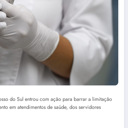
sso do Sul entrou com ação para barrar a limitação
nto em atendimentos de saúde, dos servidores