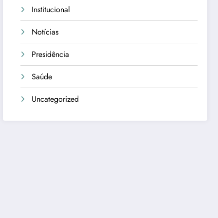
Institucional
Notícias
Presidência
Saúde
Uncategorized