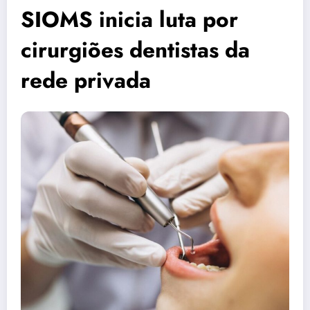
SIOMS inicia luta por
cirurgiões dentistas da
rede privada