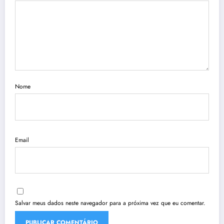
Nome
Email
Salvar meus dados neste navegador para a próxima vez que eu comentar.