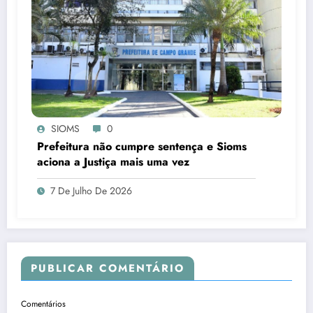
SIOMS
0
Prefeitura não cumpre sentença e Sioms
aciona a Justiça mais uma vez
7 De Julho De 2026
PUBLICAR COMENTÁRIO
Comentários