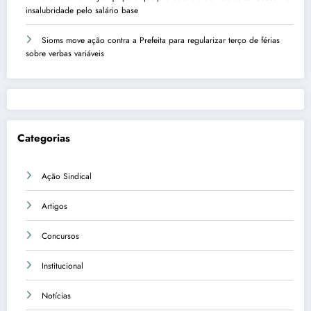
insalubridade pelo salário base
Sioms move ação contra a Prefeita para regularizar terço de férias
sobre verbas variáveis
Categorias
Ação Sindical
Artigos
Concursos
Institucional
Notícias