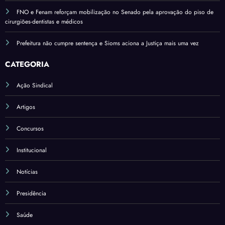
FNO e Fenam reforçam mobilização no Senado pela aprovação do piso de
cirurgiões-dentistas e médicos
Prefeitura não cumpre sentença e Sioms aciona a Justiça mais uma vez
CATEGORIA
Ação Sindical
Artigos
Concursos
Institucional
Notícias
Presidência
Saúde