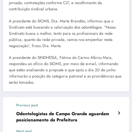
jornada; contratações conforme CLT; e recolhimento da
contribuição sindical urbana.
A presidente do SIOMS, Dra. Marta Brandão, informou que o
Sindicato está buscando a valorização dos odontólogos. “Nosso
Sindicato busca o melhor, tanto para os profissionais da rede
pública, quanto da rede privada, vamos nos empenhar nesta
negociação”, frisou Dra. Marta.
A presidente do SINDHESUL, Fátima do Carmo Albino Maia,
respondeu ao ofício do SIOMS, por meio de e-mail, informando
que estão analisando a proposta e que após o dia 20 de junho
informarão a posição da categoria patronal e as providências que
serão tomadas.
Previous post
Odontologistas de Campo Grande aguardam
posicionamento da Prefeitura
Next post