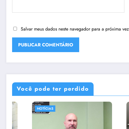
Salvar meus dados neste navegador para a próxima vez
Você pode ter perdido
NOTÍCIAS