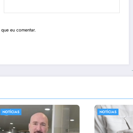
 que eu comentar.
NOTÍCIAS