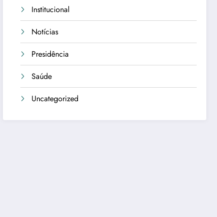
Institucional
Notícias
Presidência
Saúde
Uncategorized