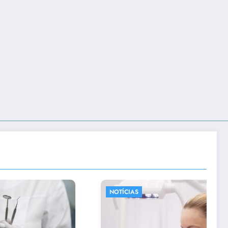
NOTÍCIAS
NOTÍCIAS