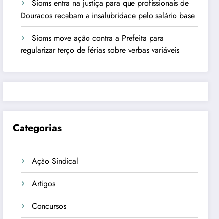
Sioms entra na justiça para que profissionais de
Dourados recebam a insalubridade pelo salário base
Sioms move ação contra a Prefeita para
regularizar terço de férias sobre verbas variáveis
Categorias
Ação Sindical
Artigos
Concursos