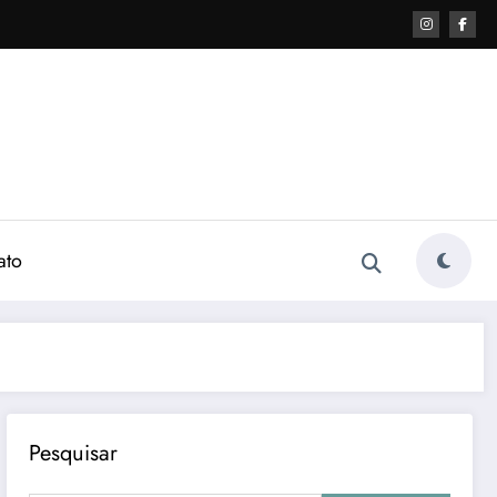
ato
Pesquisar