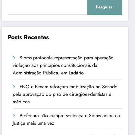
Pesquisar
Posts Recentes
Sioms protocola representação para apuração
violação aos princípios constitucionais da
Administração Pública, em Ladário
FNO e Fenam reforçam mobilização no Senado
pela aprovação do piso de cirurgiões-dentistas e
médicos
Prefeitura não cumpre sentença e Sioms aciona a
Justiça mais uma vez