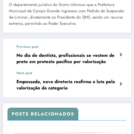
O departamento jurídico do Sioms informou que a Prefeitura
Municipal de Campo Grande ingressou com Pedido de Suspensão
de Liminar, diretamente ao Presidente do TJMS, sendo um recurso
extremo, permitido ao Poder Executivo.
Previous post
No dia do dentista, profissionais se vestem de
preto em protesto pacífico por valorização
Next post
Empossada, nova diretoria reafirma a luta pela
valorização da categoria
POSTS RELACIONADOS