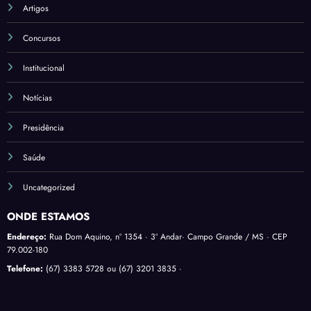
Artigos
Concursos
Institucional
Notícias
Presidência
Saúde
Uncategorized
ONDE ESTAMOS
Endereço:
Rua Dom Aquino, nº 1354 · 3º Andar· Campo Grande / MS · CEP
79.002-180
Telefone:
(67) 3383 5728 ou (67) 3201 3835 ·