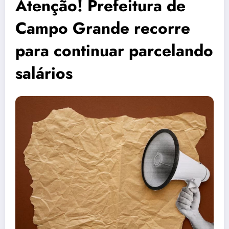
Atenção! Prefeitura de
Campo Grande recorre
para continuar parcelando
salários