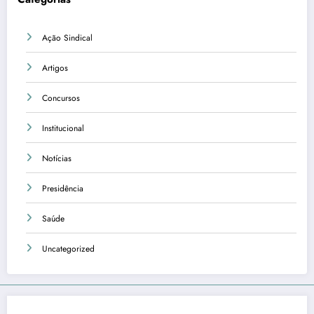
Ação Sindical
Artigos
Concursos
Institucional
Notícias
Presidência
Saúde
Uncategorized