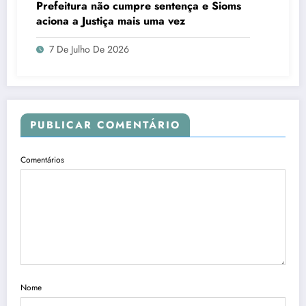
Prefeitura não cumpre sentença e Sioms
aciona a Justiça mais uma vez
7 De Julho De 2026
PUBLICAR COMENTÁRIO
Comentários
Nome