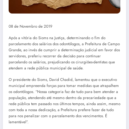
08 de Novembro de 2019
Após a vitória do Sioms na Justiça, determinando o fim do
parcelamento dos salários dos odontólogos, a Prefeitura de Campo
Grande, ao invés de cumprir a determinação judicial em favor dos
servidores, preferiu recorrer da decisão para continuar
parcelando os salários, prejudicando os cirurgiões-dentistas que
atendem a rede pública municipal de saúde.
O presidente do Sioms, David Chadid, lamentou que o executivo
municipal empreenda forças para tomar medidas que atrapalhem
os odontólogos. “Nossa categoria faz de tudo para bem atender a
população, atendendo até mesmo dentro da precariedade que a
rede pública tem passado nos últimos tempos, ainda assim, mesmo
com toda a nossa dedicação, a Prefeitura prefere fazer de tudo
para nos penalizar com o parcelamento dos vencimentos. É
lamentável”.