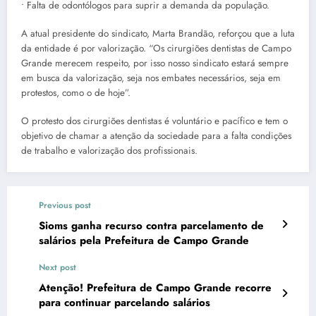
• Falta de odontólogos para suprir a demanda da população.
A atual presidente do sindicato, Marta Brandão, reforçou que a luta
da entidade é por valorização. “Os cirurgiões dentistas de Campo
Grande merecem respeito, por isso nosso sindicato estará sempre
em busca da valorização, seja nos embates necessários, seja em
protestos, como o de hoje”.
O protesto dos cirurgiões dentistas é voluntário e pacífico e tem o
objetivo de chamar a atenção da sociedade para a falta condições
de trabalho e valorização dos profissionais.
Previous post
Sioms ganha recurso contra parcelamento de
salários pela Prefeitura de Campo Grande
Next post
Atenção! Prefeitura de Campo Grande recorre
para continuar parcelando salários