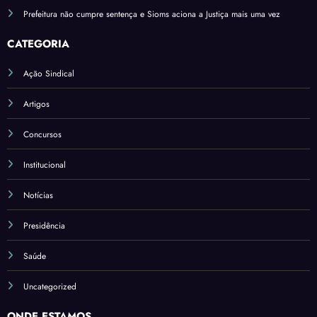
Prefeitura não cumpre sentença e Sioms aciona a Justiça mais uma vez
CATEGORIA
Ação Sindical
Artigos
Concursos
Institucional
Notícias
Presidência
Saúde
Uncategorized
ONDE ESTAMOS