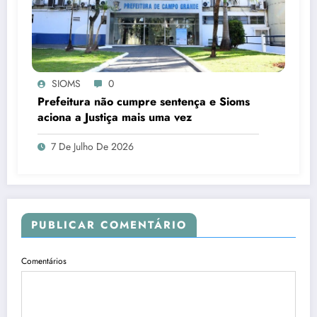
SIOMS
0
Prefeitura não cumpre sentença e Sioms
aciona a Justiça mais uma vez
7 De Julho De 2026
PUBLICAR COMENTÁRIO
Comentários