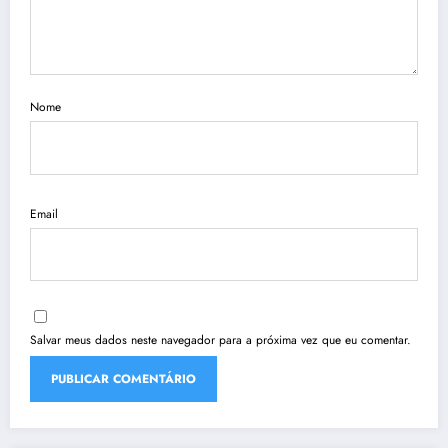
Nome
Email
Salvar meus dados neste navegador para a próxima vez que eu comentar.