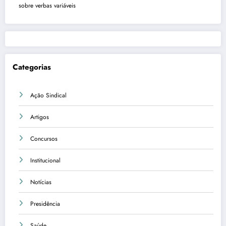
sobre verbas variáveis
Categorias
Ação Sindical
Artigos
Concursos
Institucional
Notícias
Presidência
Saúde