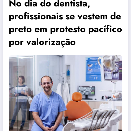
No dia do dentista,
profissionais se vestem de
preto em protesto pacífico
por valorização