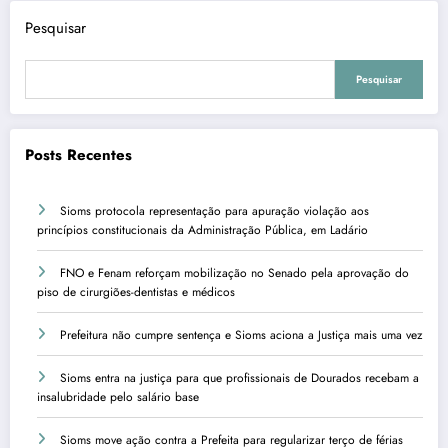
Pesquisar
Pesquisar
Posts Recentes
Sioms protocola representação para apuração violação aos
princípios constitucionais da Administração Pública, em Ladário
FNO e Fenam reforçam mobilização no Senado pela aprovação do
piso de cirurgiões-dentistas e médicos
Prefeitura não cumpre sentença e Sioms aciona a Justiça mais uma vez
Sioms entra na justiça para que profissionais de Dourados recebam a
insalubridade pelo salário base
Sioms move ação contra a Prefeita para regularizar terço de férias