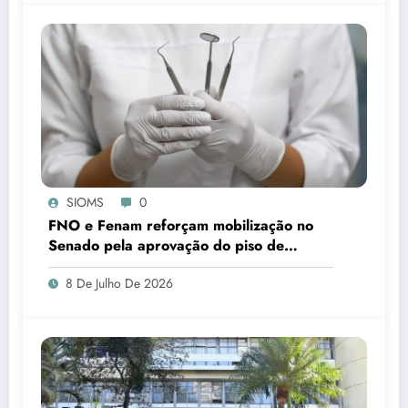
SIOMS
0
FNO e Fenam reforçam mobilização no
Senado pela aprovação do piso de
cirurgiões-dentistas e médicos
8 De Julho De 2026