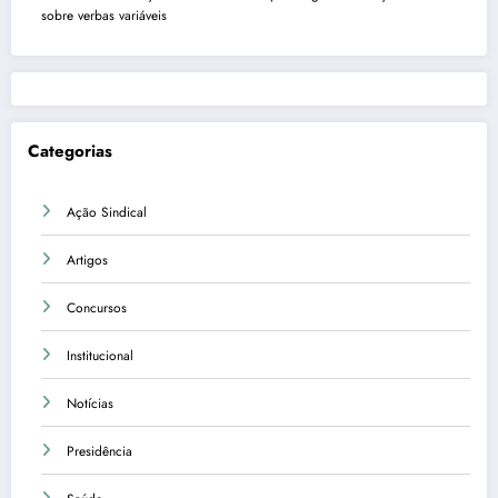
sobre verbas variáveis
Categorias
Ação Sindical
Artigos
Concursos
Institucional
Notícias
Presidência