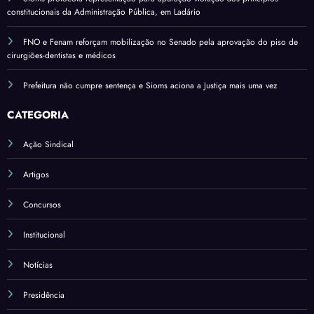
constitucionais da Administração Pública, em Ladário
FNO e Fenam reforçam mobilização no Senado pela aprovação do piso de
cirurgiões-dentistas e médicos
Prefeitura não cumpre sentença e Sioms aciona a Justiça mais uma vez
CATEGORIA
Ação Sindical
Artigos
Concursos
Institucional
Notícias
Presidência