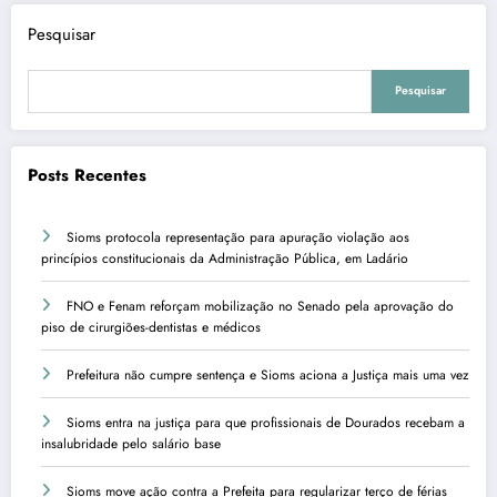
Pesquisar
Pesquisar
Posts Recentes
Sioms protocola representação para apuração violação aos
princípios constitucionais da Administração Pública, em Ladário
FNO e Fenam reforçam mobilização no Senado pela aprovação do
piso de cirurgiões-dentistas e médicos
Prefeitura não cumpre sentença e Sioms aciona a Justiça mais uma vez
Sioms entra na justiça para que profissionais de Dourados recebam a
insalubridade pelo salário base
Sioms move ação contra a Prefeita para regularizar terço de férias