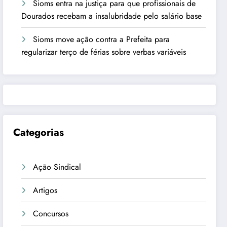
Sioms entra na justiça para que profissionais de
Dourados recebam a insalubridade pelo salário base
Sioms move ação contra a Prefeita para
regularizar terço de férias sobre verbas variáveis
Categorias
Ação Sindical
Artigos
Concursos