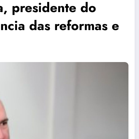
a, presidente do
ncia das reformas e