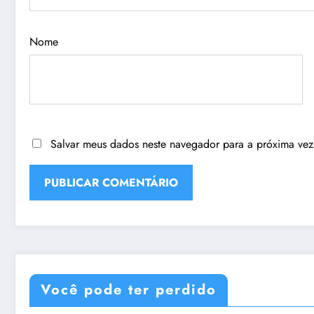
Nome
Salvar meus dados neste navegador para a próxima vez
Você pode ter perdido