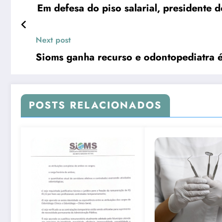
Em defesa do piso salarial, presidente 
Next post
Sioms ganha recurso e odontopediatr
POSTS RELACIONADOS