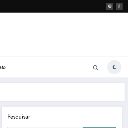
ato
Pesquisar