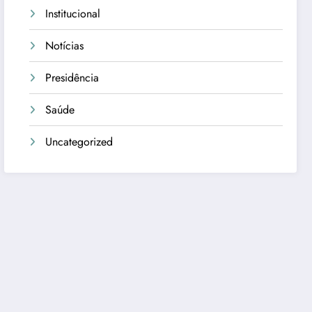
Institucional
Notícias
Presidência
Saúde
Uncategorized