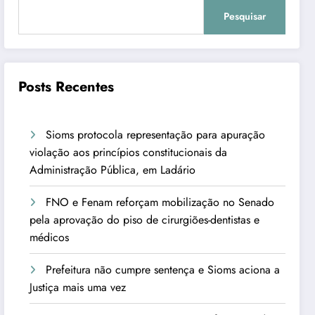
Pesquisar
Posts Recentes
Sioms protocola representação para apuração
violação aos princípios constitucionais da
Administração Pública, em Ladário
FNO e Fenam reforçam mobilização no Senado
pela aprovação do piso de cirurgiões-dentistas e
médicos
Prefeitura não cumpre sentença e Sioms aciona a
Justiça mais uma vez