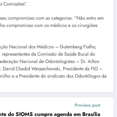
as Comissões”.
 seu compromisso com as categorias. “Não entro em
 tenho compromisso com os médicos e os cirurgiões
ação Nacional dos Médicos – Gutemberg Fialho,
, representantes da Comissão de Saúde Bucal do
deração Nacional de Odontologistas – Dr. Ailton
r. David Chadid Warpechowski, Presidente da FIO –
rrilho e a Presidente do sindicato dos Odontólogos da
Previous post
nte do SIOMS cumpre agenda em Brasília