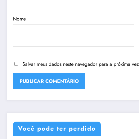
Nome
Salvar meus dados neste navegador para a próxima vez
Você pode ter perdido