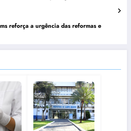
ms reforça a urgência das reformas e