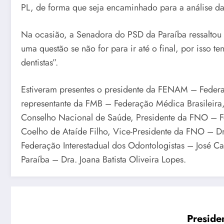
PL, de forma que seja encaminhado para a análise d
Na ocasião, a Senadora do PSD da Paraíba ressaltou
uma questão se não for para ir até o final, por isso
dentistas”.
Estiveram presentes o presidente da FENAM – Feder
representante da FMB – Federação Médica Brasileira
Conselho Nacional de Saúde, Presidente da FNO – Fe
Coelho de Ataíde Filho, Vice-Presidente da FNO – D
Federação Interestadual dos Odontologistas – José Ca
Paraíba – Dra. Joana Batista Oliveira Lopes.
Preside