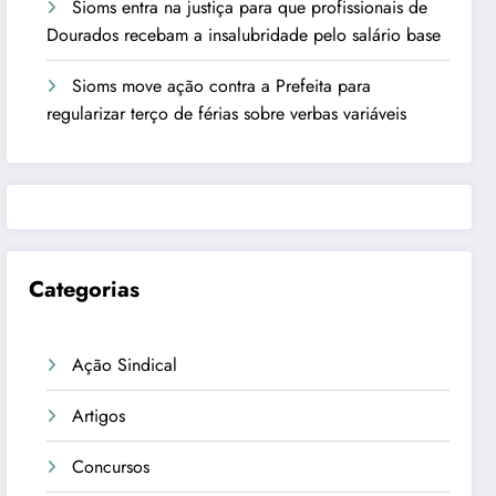
Sioms entra na justiça para que profissionais de
Dourados recebam a insalubridade pelo salário base
Sioms move ação contra a Prefeita para
regularizar terço de férias sobre verbas variáveis
Categorias
Ação Sindical
Artigos
Concursos