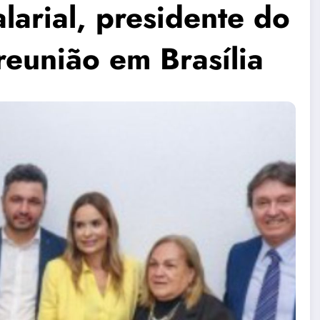
larial, presidente do
reunião em Brasília