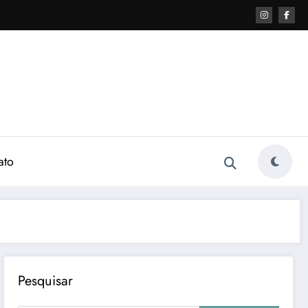
ato
Pesquisar