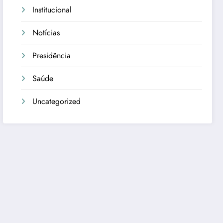
Institucional
Notícias
Presidência
Saúde
Uncategorized