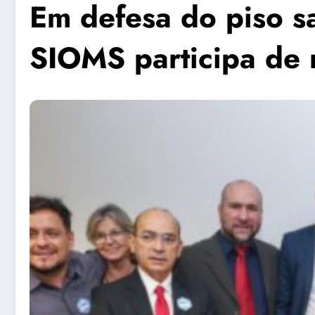
Em defesa do piso sa
SIOMS participa de 