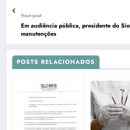
Next post
Em audiência pública, presidente do Sio
manutenções
POSTS RELACIONADOS