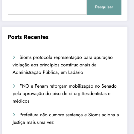
Pesquisar
Posts Recentes
Sioms protocola representação para apuração
violação aos princípios constitucionais da
Administração Pública, em Ladário
FNO e Fenam reforçam mobilização no Senado
pela aprovação do piso de cirurgiões-dentistas e
médicos
Prefeitura não cumpre sentença e Sioms aciona a
Justiça mais uma vez